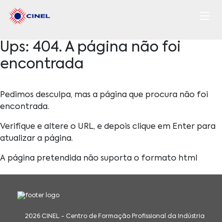
Ups: 404. A página não foi
encontrada
Pedimos desculpa, mas a página que procura não foi
encontrada.
Verifique e altere o URL, e depois clique em Enter para
atualizar a página.
A página pretendida não suporta o formato html
2026 CINEL - Centro de Formação Profissional da Indústria