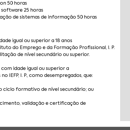
on 50 horas
 software 25 horas
ação de sistemas de informação 50 horas
dade igual ou superior a 18 anos
tituto do Emprego e da Formação Profissional, I. P.
litação de nível secundário ou superior.
 com idade igual ou superior a
s no IEFP, I. P., como desempregados, que:
 ciclo formativo de nível secundário; ou
cimento, validação e certificação de