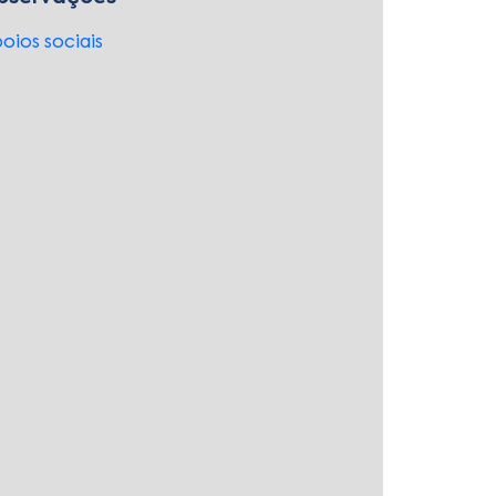
oios sociais