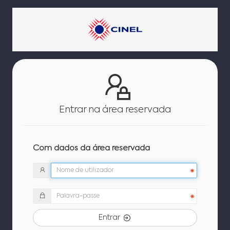
Entrar na área reservada
Com dados da área reservada
Entrar