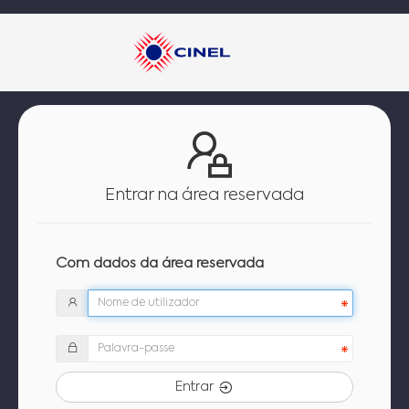
Entrar na área reservada
Com dados da área reservada
Entrar