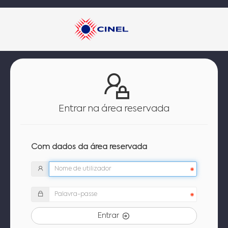
Entrar na área reservada
Com dados da área reservada
Entrar